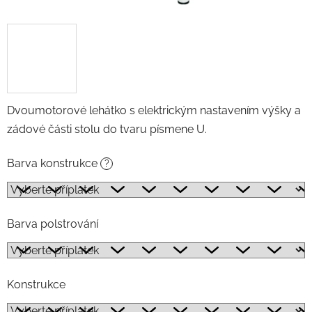
Dvoumotorové lehátko s elektrickým nastavením výšky a
zádové části stolu do tvaru písmene U.
Barva konstrukce
?
Barva polstrování
Konstrukce