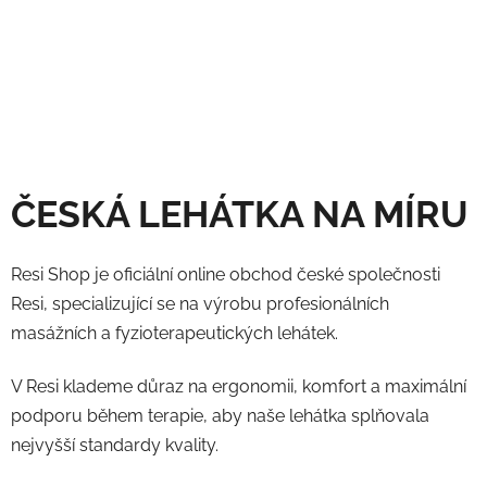
ČESKÁ LEHÁTKA NA MÍRU
Resi Shop je oficiální online obchod české společnosti
Resi, specializující se na výrobu profesionálních
masážních a fyzioterapeutických lehátek.
V Resi klademe důraz na ergonomii, komfort a maximální
podporu během terapie, aby naše lehátka splňovala
nejvyšší standardy kvality.