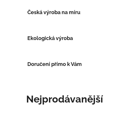
Česká výroba na míru
Ekologická výroba
Doručení přímo k Vám
Nejprodávanější