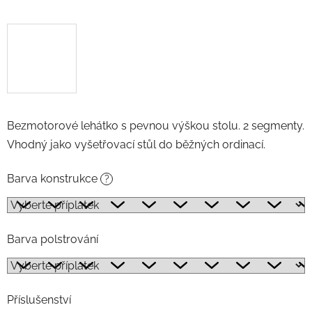
Bezmotorové lehátko s pevnou výškou stolu. 2 segmenty.
Vhodný jako vyšetřovací stůl do běžných ordinací.
Barva konstrukce
?
Barva polstrování
Příslušenství